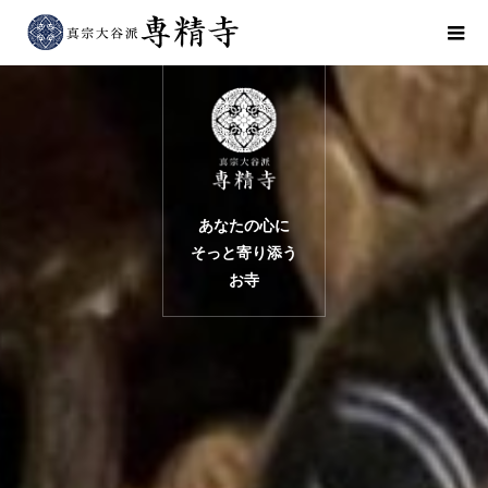
あなたの心に
そっと寄り添う
お寺